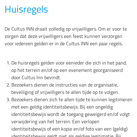
Huisregels
De Cultus INN draait volledig op vrijwilligers. Om er voor te
zorgen dat deze vrijwilligers een feest kunnen verzorgen
voor iedereen gelden er in de Cultus INN een paar regels.
De huisregels gelden voor eenieder die zich in het pand,
op het terrein en/of op een evenement georganiseerd
door Cultus Inn bevindt.
Bezoekers dienen de instructies van de organisatie,
beveiliging of vrijwilligers te allen tijde op te volgen.
Bezoekers dienen zich te allen tijde te kunnen legitimeren
met een geldig identiteitsbewijs. Bij een ongeldig
identiteitsbewijs wordt de toegang geweigerd en/of volgt
verwijdering van het terrein. Een verlopen
identiteitsbewijs of een kopie en/of foto van een (geldig)
identiteitsbewijs geldt niet als geldige legitimatie. Bij