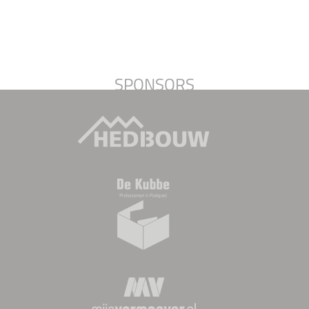
SPONSORS