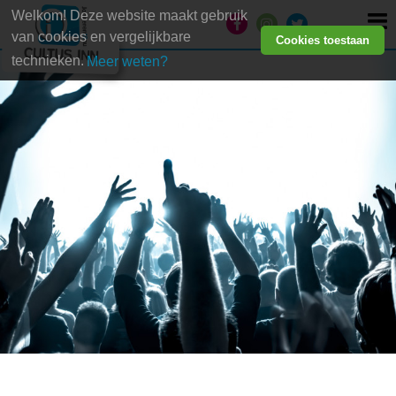
Welkom! Deze website maakt gebruik
van cookies en vergelijkbare
Cookies toestaan
technieken.
Meer weten?