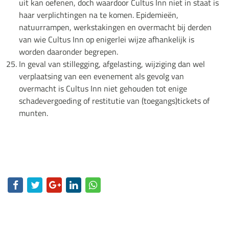
uit kan oefenen, doch waardoor Cultus Inn niet in staat is
haar verplichtingen na te komen. Epidemieën,
natuurrampen, werkstakingen en overmacht bij derden
van wie Cultus Inn op enigerlei wijze afhankelijk is
worden daaronder begrepen.
In geval van stillegging, afgelasting, wijziging dan wel
verplaatsing van een evenement als gevolg van
overmacht is Cultus Inn niet gehouden tot enige
schadevergoeding of restitutie van (toegangs)tickets of
munten.